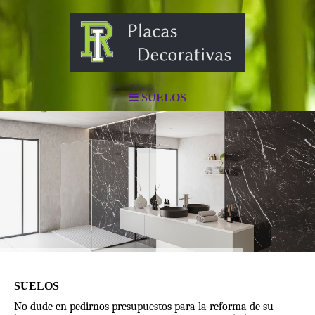
SUELOS
SUELOS
No dude en pedirnos presupuestos para la reforma de su