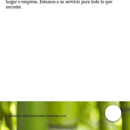
hogar o empresa. Estamos a su servicio para todo lo que
necesite.
Contacto: info@reformasiluromar.com